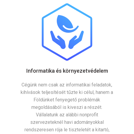
Informatika és környezetvédelem
Cégünk nem csak az informatikai feladatok,
kihívások teljesítését tűzte ki célul, hanem a
Földünket fenyegető problémák
megoldásából is kiveszi a részét.
Vállalatunk az alábbi nonprofit
szervezeteknél havi adományokkal
rendszeresen rója le tiszteletét a kitartó,