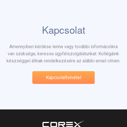
Kapcsolat
Amennyiben kérdése lenne vagy további információkra
van szüksége, keresse ügyfélszolgálatunkat. Kollégáink
készséggel állnak rendelkezésére az alábbi email címen.
Kapcsolatfelvétel